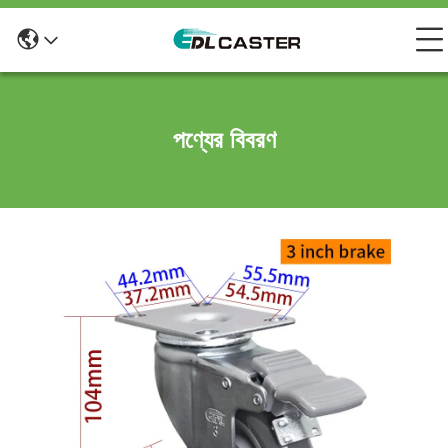
পণ্যের বিবরণ