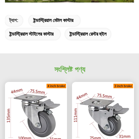
ট্যাগ:
ইন্ডাস্ট্রিয়াল মেটাল কাস্টার
ইন্ডাস্ট্রিয়াল স্টাইলের কাস্টার
ইন্ডাস্ট্রিয়াল রেস্টর হুইল
সংশ্লিষ্ট পণ্য