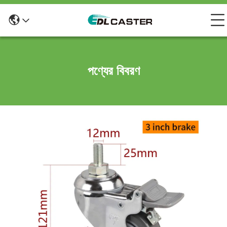
পণ্যের বিবরণ