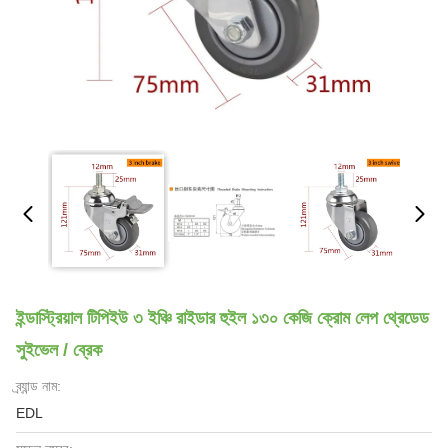
ইন্ডাস্ট্রিয়াল টিপিইউ ৩ ইঞ্চি রাইডার হুইল ১৩০ কেজি ক্রোম লেপ থ্রেডেড
সুইভেল / ব্রেক
ব্র্যান্ড নাম:
EDL