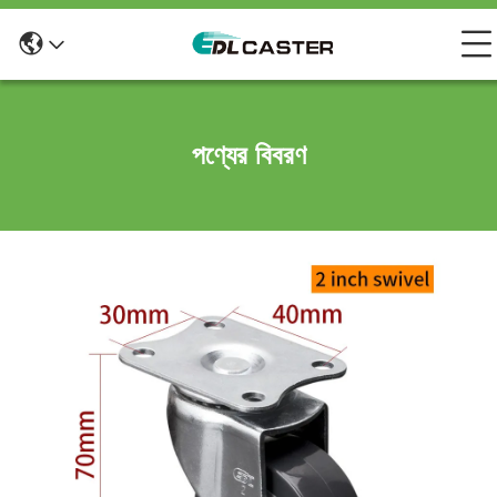
পণ্যের বিবরণ