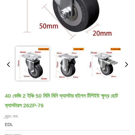
40 কেজি 2 ইঞ্চি 50 মিমি মিনি ক্যাসটার হুইলস টিপিইউ ক্ষুদ্র ছোট
ক্যাসটারস 262P-76
ব্র্যান্ড নাম:
EDL