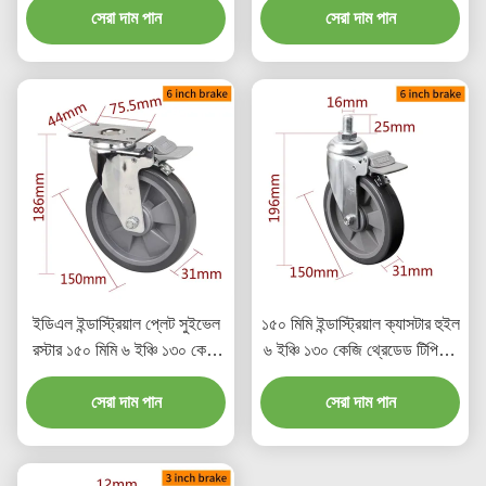
সেরা দাম পান
সেরা দাম পান
ইডিএল ইন্ডাস্ট্রিয়াল প্লেট সুইভেল
১৫০ মিমি ইন্ডাস্ট্রিয়াল ক্যাসটার হুইল
রস্টার ১৫০ মিমি ৬ ইঞ্চি ১৩০ কেজি
৬ ইঞ্চি ১৩০ কেজি থ্রেডেড টিপিইউ
লোড ক্রোম লেপ
ক্যাসটার
সেরা দাম পান
সেরা দাম পান