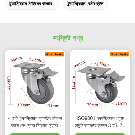
ইন্ডাস্ট্রিয়াল স্টাইলের কাস্টার
ইন্ডাস্ট্রিয়াল রেস্টর হুইল
সংশ্লিষ্ট পণ্য
4 ইঞ্চি ইন্ডাস্ট্রিয়াল ক্যাসটার হুইলস
ISO9001 ইন্ডাস্ট্রিয়াল প্লেট
ক্রোম লেপ দ্বারা স্ট্রিগড সুইভেল
মাউন্ট ক্যাসটার হুইলস 3 ইঞ্চি 75
এবং ব্রেক
মিমি 5723P-77