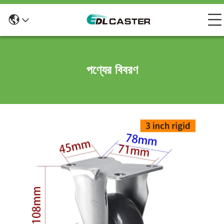
পণ্যের বিবরণ