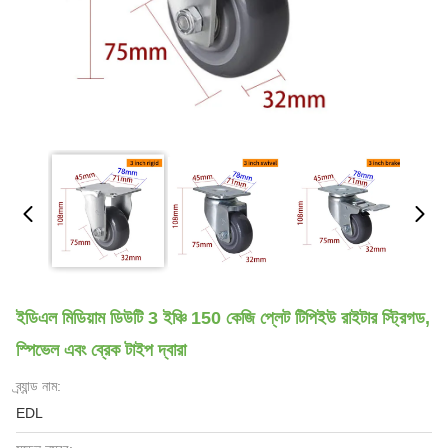
ইডিএল মিডিয়াম ডিউটি 3 ইঞ্চি 150 কেজি প্লেট টিপিইউ রাইটার স্ট্রিগড,
স্পিভেল এবং ব্রেক টাইপ দ্বারা
ব্র্যান্ড নাম:
EDL